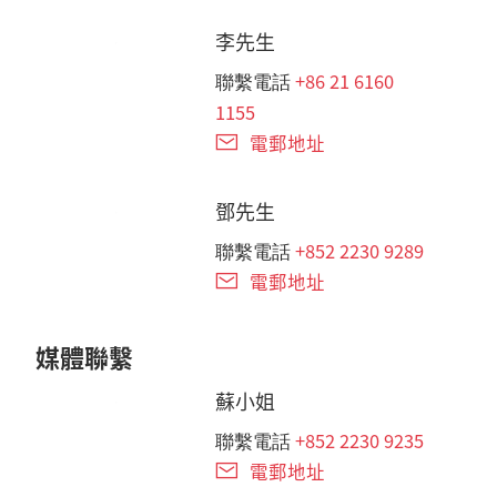
李先生
+86 21 6160
聯繫電話
1155
電郵地址
鄧先生
+852 2230 9289
聯繫電話
電郵地址
媒體聯繫
蘇小姐
+852 2230 9235
聯繫電話
電郵地址