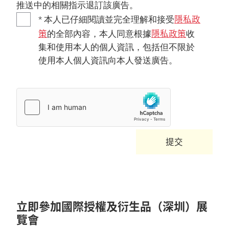
推送中的相關指示退訂該廣告。
隱私政
* 本人已仔細閱讀並完全理解和接受
策
隱私政策
的全部內容，本人同意根據
收
集和使用本人的個人資訊，包括但不限於
使用本人個人資訊向本人發送廣告。
提交
立即參加國際授權及衍生品（深圳）展
覽會