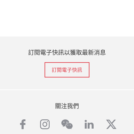
訂閱電子快訊以獲取最新消息
訂閱電子快訊
關注我們
facebook
instagram
linkedin
twitt
wechat