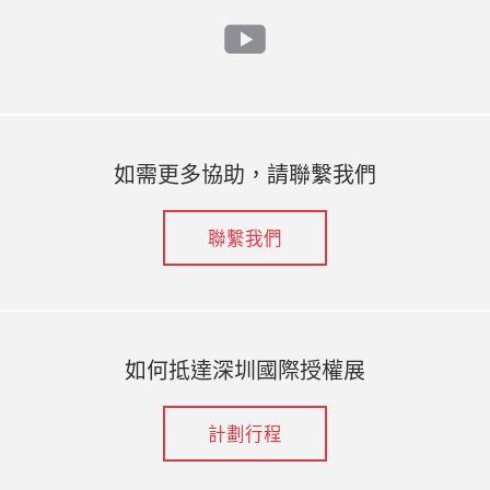
youtube
如需更多協助，請聯繫我們
聯繫我們
如何抵達深圳國際授權展
計劃行程