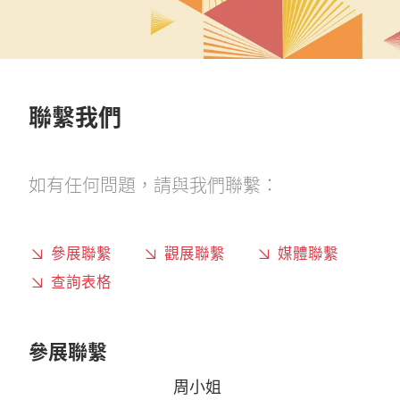
聯繫我們
如有任何問題，請與我們聯繫：
參展聯繫
觀展聯繫
媒體聯繫
查詢表格
參展聯繫
周小姐