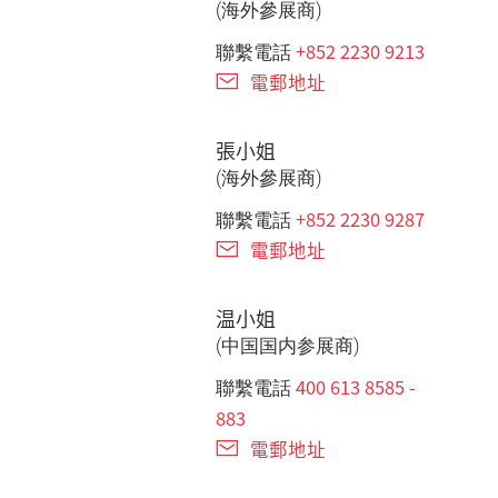
(海外參展商)
+852 2230 9213
聯繫電話
電郵地址
張小姐
(海外參展商)
+852 2230 9287
聯繫電話
電郵地址
温小姐
(中国国内参展商)
400 613 8585 -
聯繫電話
883
電郵地址