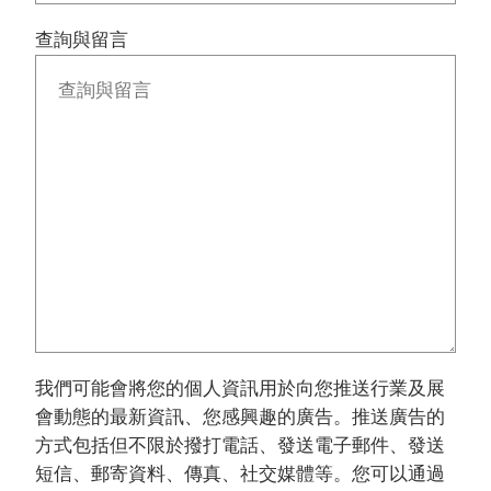
查詢與留言
我們可能會將您的個人資訊用於向您推送行業及展
會動態的最新資訊、您感興趣的廣告。推送廣告的
方式包括但不限於撥打電話、發送電子郵件、發送
短信、郵寄資料、傳真、社交媒體等。您可以通過