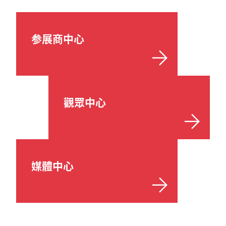
参展商中心
觀眾中心
媒體中心