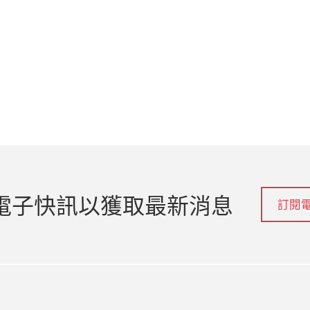
電子快訊以獲取最新消息
訂閱