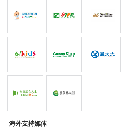
海外支持媒体