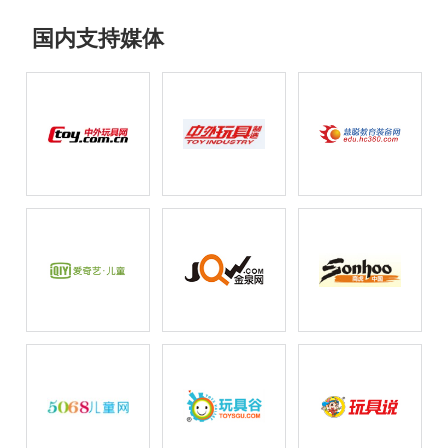
国内支持媒体