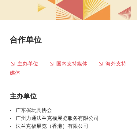
合作单位
主办单位
国内支持媒体
海外支持
媒体
主办单位
广东省玩具协会
广州力通法兰克福展览服务有限公司
法兰克福展览（香港）有限公司