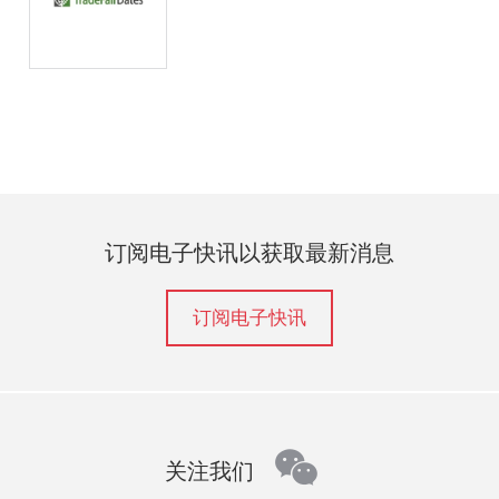
订阅电子快讯以获取最新消息
订阅电子快讯
wechat
关注我们