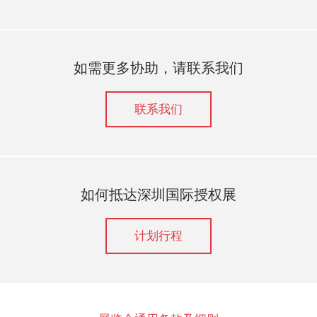
如需更多协助，请联系我们
联系我们
如何抵达深圳国际授权展
计划行程