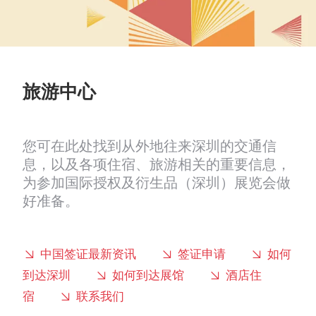
旅游中心
您可在此处找到从外地往来深圳的交通信
息，以及各项住宿、旅游相关的重要信息，
为参加国际授权及衍生品（深圳）展览会做
好准备。
中国签证最新资讯
签证申请
如何
到达深圳
如何到达展馆
酒店住
宿
联系我们