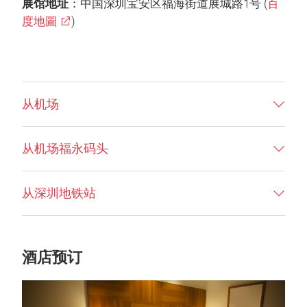
展馆地址
：中国深圳宝安区福海街道展城路1号 (
百
度地圖
)
从机场
从机场福永码头
从深圳地铁站
酒店预订