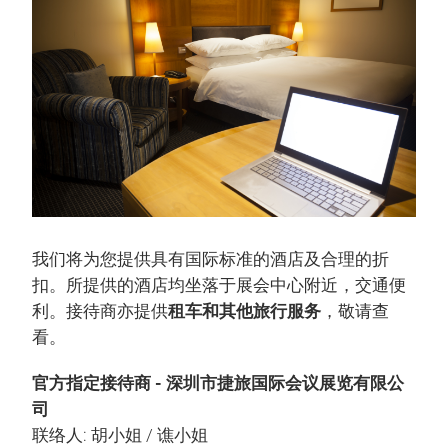
我们将为您提供具有国际标准的酒店及合理的折
扣。所提供的酒店均坐落于展会中心附近，交通便
利。接待商亦提供
租车和其他旅行服务
，敬请查
看。
官方指定接待商 - 深圳市捷旅国际会议展览有限公
司
联络人: 胡小姐 / 谯小姐