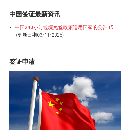
中国签证最新资讯
中国240小时过境免签政策适用国家的公告
(更新日期03/11/2025)
签证申请