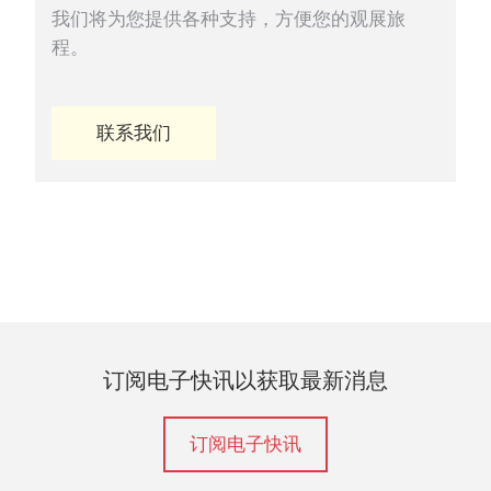
我们将为您提供各种支持，方便您的观展旅
程。
联系我们
订阅电子快讯以获取最新消息
订阅电子快讯