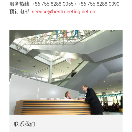
服务热线: +86 755-8288-0055 / +86 755-8288-0090
预订电邮:
service@bestmeeting.net.cn
联系我们