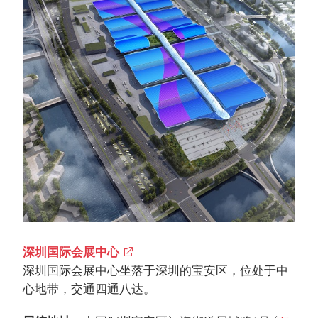
深圳国际会展中心
深圳国际会展中心坐落于深圳的宝安区，位处于中
心地带，交通四通八达。