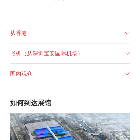
从香港
飞机（从深圳宝安国际机场）
国内观众
如何到达展馆