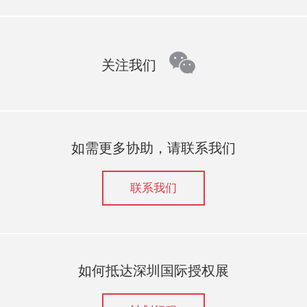
wechat
关注我们
如需更多协助，请联系我们
联系我们
如何抵达深圳国际授权展