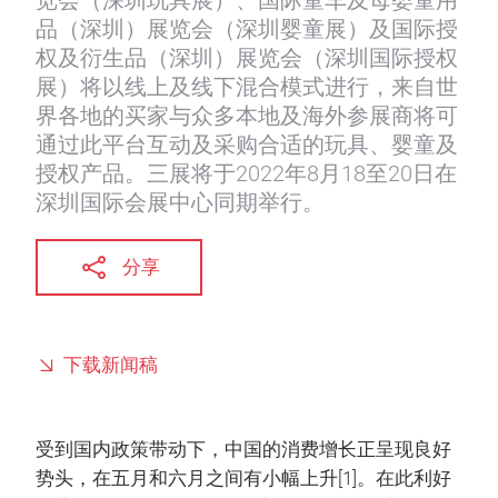
览会（深圳玩具展）、国际童车及母婴童用
品（深圳）展览会（深圳婴童展）及国际授
权及衍生品（深圳）展览会（深圳国际授权
展）将以线上及线下混合模式进行，来自世
界各地的买家与众多本地及海外参展商将可
通过此平台互动及采购合适的玩具、婴童及
授权产品。三展将于2022年8月18至20日在
深圳国际会展中心同期举行。
分享
下载新闻稿
受到国内政策带动下，中国的消费增长正呈现良好
势头，在五月和六月之间有小幅上升[1]。在此利好