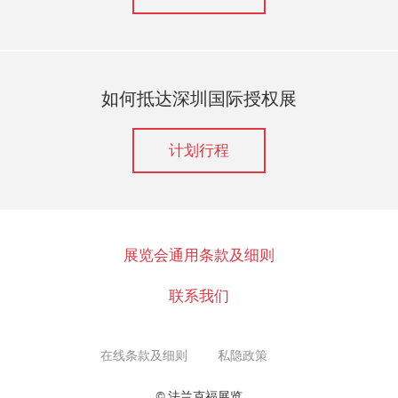
如何抵达深圳国际授权展
计划行程
展览会通用条款及细则
联系我们
在线条款及细则
私隐政策
© 法兰克福展览