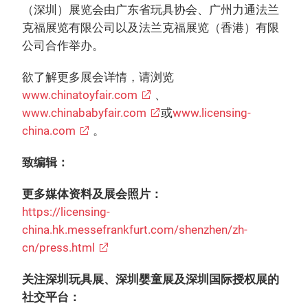
（深圳）展览会由广东省玩具协会、广州力通法兰
克福展览有限公司以及法兰克福展览（香港）有限
公司合作举办。
欲了解更多展会详情，请浏览
www.chinatoyfair.com
、
www.chinababyfair.com
或
www.licensing-
china.com
。
致编辑：
更多媒体资料及展会照片：
https://licensing-
china.hk.messefrankfurt.com/shenzhen/zh-
cn/press.html
关注深圳玩具展、深圳婴童展及深圳国际授权展的
社交平台：