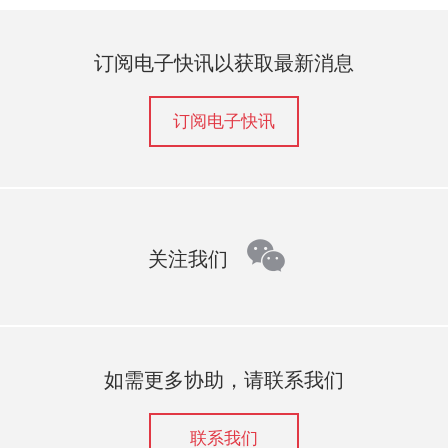
订阅电子快讯以获取最新消息
订阅电子快讯
wechat
关注我们
如需更多协助，请联系我们
联系我们