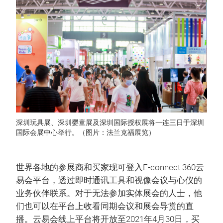
深圳玩具展、深圳婴童展及深圳国际授权展将一连三日于深圳
国际会展中心举行。（图片：法兰克福展览）
世界各地的参展商和买家现可登入E-connect 360云
易会平台，透过即时通讯工具和视像会议与心仪的
业务伙伴联系。对于无法参加实体展会的人士，他
们也可以在平台上收看同期会议和展会导赏的直
播。云易会线上平台将开放至2021年4月30日，买