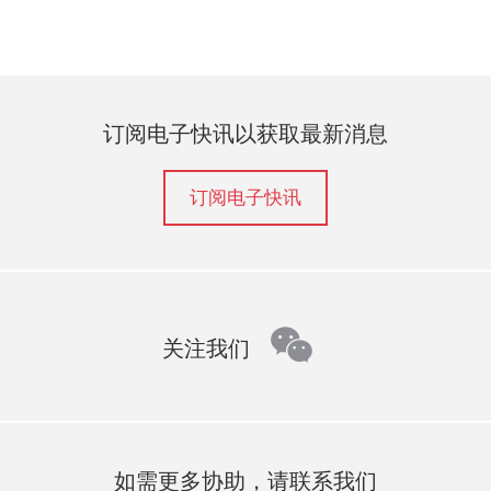
订阅电子快讯以获取最新消息
订阅电子快讯
wechat
关注我们
如需更多协助，请联系我们