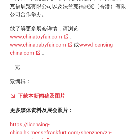
克福展览有限公司以及法兰克福展览（香港）有限
公司合作举办。
欲了解更多展会详情，请浏览
www.chinatoyfair.com
、
www.chinababyfair.com
或
www.licensing-
china.com
。
– 完 –
致编辑：
下载本新闻稿及图片
更多媒体资料及展会照片：
https://licensing-
china.hk.messefrankfurt.com/shenzhen/zh-