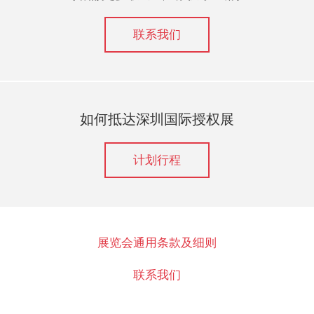
联系我们
如何抵达深圳国际授权展
计划行程
展览会通用条款及细则
联系我们