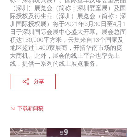
称：深圳玩具展）、国际童车及母婴童用品
（深圳）展览会（简称：深圳婴童展）及国
际授权及衍生品（深圳）展览会（简称：深
圳国际授权展）将于2021年3月30日至4月1
日于深圳国际会展中心盛大开幕。展会总面
积达130,000平方米，云集来自13个国家及
地区超过1,400家展商，开拓华南市场的庞
大商机。此外，展会的线上平台也率先上
线，提供一系列的线上展览服务。
分享
下载新闻稿